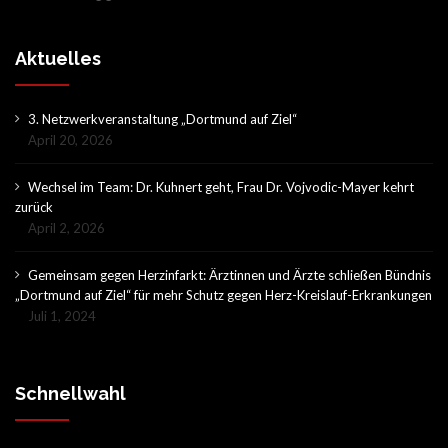
Aktuelles
3. Netzwerkveranstaltung „Dortmund auf Ziel“
April 20, 2026
Wechsel im Team: Dr. Kuhnert geht, Frau Dr. Vojvodic-Mayer kehrt
zurück
April 2, 2026
Gemeinsam gegen Herzinfarkt: Ärztinnen und Ärzte schließen Bündnis
„Dortmund auf Ziel“ für mehr Schutz gegen Herz-Kreislauf-Erkrankungen
Juli 1, 2024
Schnellwahl