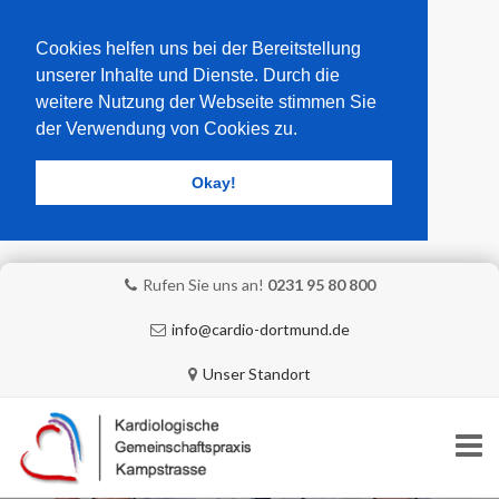
Cookies helfen uns bei der Bereitstellung
unserer Inhalte und Dienste. Durch die
weitere Nutzung der Webseite stimmen Sie
der Verwendung von Cookies zu.
Okay!
Rufen Sie uns an!
0231 95 80 800
info@cardio-dortmund.de
Unser Standort