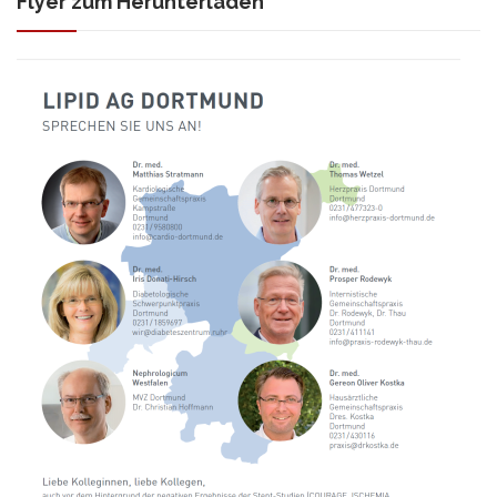
Flyer zum Herunterladen