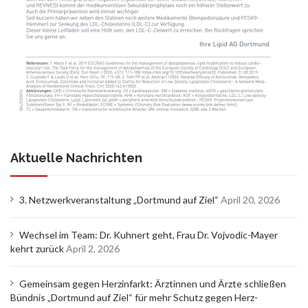
Aktuelle Nachrichten
3. Netzwerkveranstaltung „Dortmund auf Ziel“
April 20, 2026
Wechsel im Team: Dr. Kuhnert geht, Frau Dr. Vojvodic-Mayer
kehrt zurück
April 2, 2026
Gemeinsam gegen Herzinfarkt: Ärztinnen und Ärzte schließen
Bündnis „Dortmund auf Ziel“ für mehr Schutz gegen Herz-